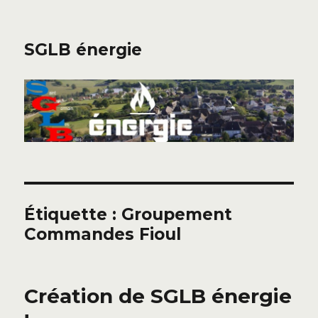
SGLB énergie
Étiquette :
Groupement
Commandes Fioul
Création de SGLB énergie