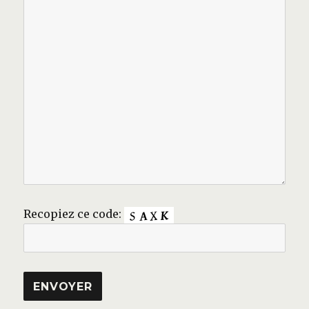
Recopiez ce code: