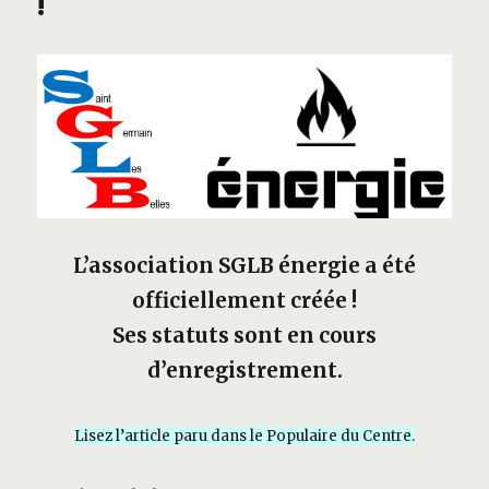
!
L’association SGLB énergie a été
officiellement créée !
Ses statuts sont en cours
d’enregistrement.
Lisez l’article paru dans le Populaire du Centre.