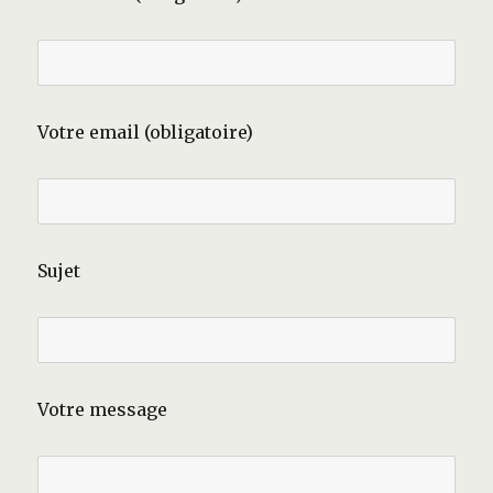
Votre email (obligatoire)
Sujet
Votre message