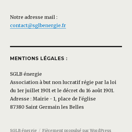
Notre adresse mail :
contact@sglbenergie.fr
MENTIONS LÉGALES :
SGLB énergie
Association à but non lucratif régie par la loi
du 1er juillet 1901 et le décret du 16 août 1901.
Adresse : Mairie - 1, place de l'église
87380 Saint Germain les Belles
SGLB énergie
Fièrement propulsé par WordPress