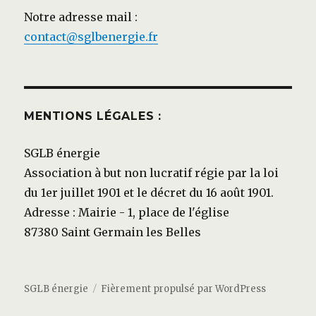
Notre adresse mail :
contact@sglbenergie.fr
MENTIONS LÉGALES :
SGLB énergie
Association à but non lucratif régie par la loi
du 1er juillet 1901 et le décret du 16 août 1901.
Adresse : Mairie - 1, place de l'église
87380 Saint Germain les Belles
SGLB énergie
Fièrement propulsé par WordPress