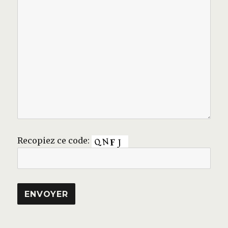
Recopiez ce code: