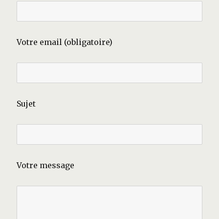
Votre email (obligatoire)
Sujet
Votre message