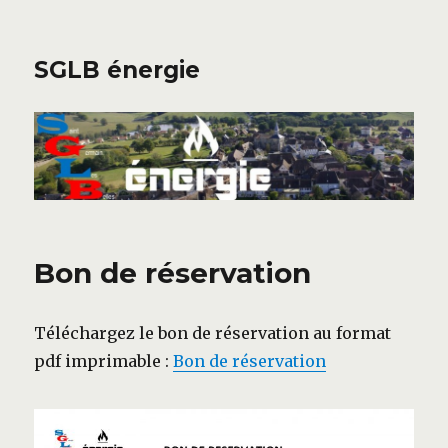
SGLB énergie
Bon de réservation
Téléchargez le bon de réservation au format
pdf imprimable :
Bon de réservation