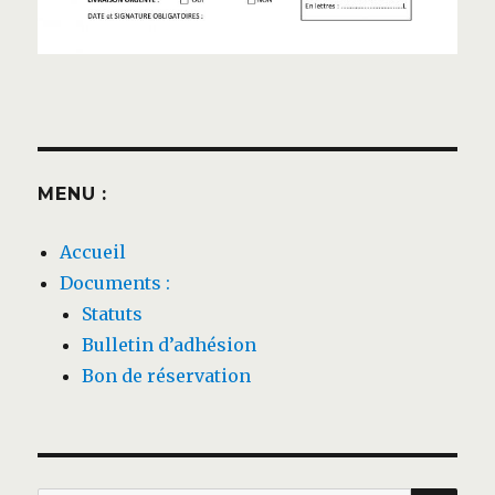
MENU :
Accueil
Documents :
Statuts
Bulletin d’adhésion
Bon de réservation