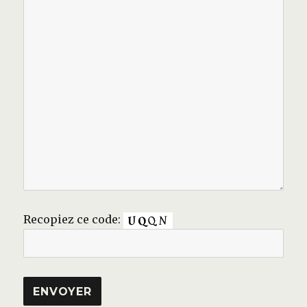
Recopiez ce code: