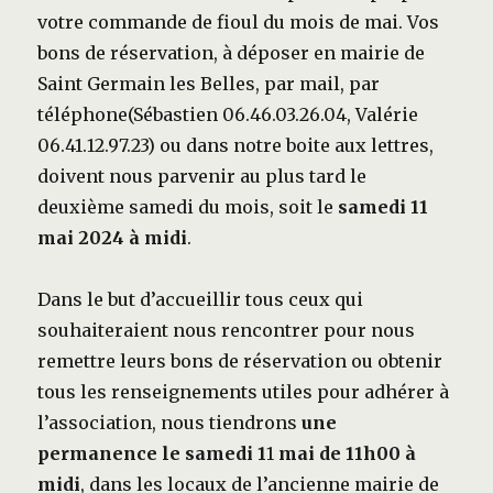
votre commande de fioul du mois de mai. Vos
bons de réservation, à déposer en mairie de
Saint Germain les Belles, par mail, par
téléphone(Sébastien 06.46.03.26.04, Valérie
06.41.12.97.23) ou dans notre boite aux lettres,
doivent nous parvenir au plus tard le
deuxième samedi du mois, soit le
samedi 11
mai 2024 à midi
.
Dans le but d’accueillir tous ceux qui
souhaiteraient nous rencontrer pour nous
remettre leurs bons de réservation ou obtenir
tous les renseignements utiles pour adhérer à
l’association, nous tiendrons
une
permanence le samedi 1
1
mai de 11h00 à
midi
, dans les locaux de l’ancienne mairie de