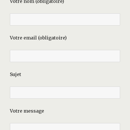
Votre nom (obligatoire)
Votre email (obligatoire)
Sujet
Votre message