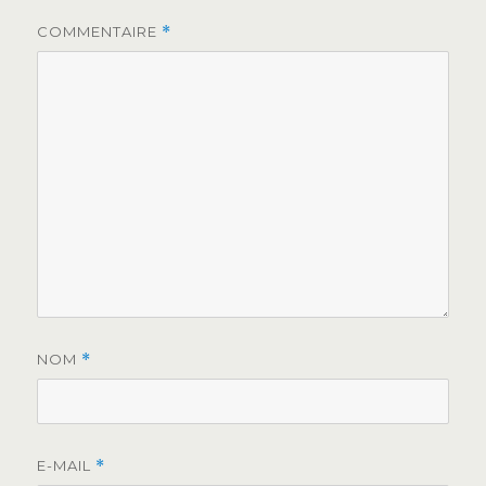
COMMENTAIRE
*
NOM
*
E-MAIL
*