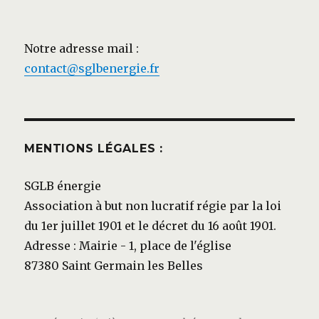
Notre adresse mail :
contact@sglbenergie.fr
MENTIONS LÉGALES :
SGLB énergie
Association à but non lucratif régie par la loi
du 1er juillet 1901 et le décret du 16 août 1901.
Adresse : Mairie - 1, place de l'église
87380 Saint Germain les Belles