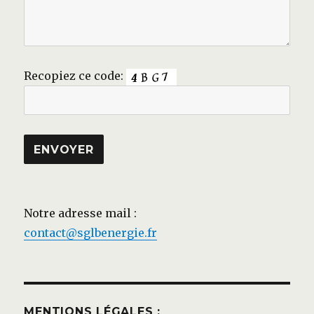
Recopiez ce code:
Notre adresse mail :
contact@sglbenergie.fr
MENTIONS LÉGALES :