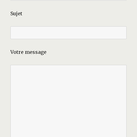
Sujet
Votre message