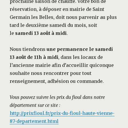
prochaine saison de chauffe. Votre bon de
réservation, à déposer en mairie de Saint
Germain les Belles, doit nous parvenir au plus
tard le deuxième samedi du mois, soit
le
samedi 13 août à midi
.
Nous tiendrons
une permanence le samedi
13 août de 11h à midi
, dans les locaux de
l’ancienne mairie afin d’accueillir quiconque
souhaite nous rencontrer pour tout
renseignement, adhésion ou commande.
Vous pouvez suivre les prix du fioul dans notre
département sur ce site :
http://prixfioul.fr/prix-du-fioul-haute-vienne-
87-departement.html