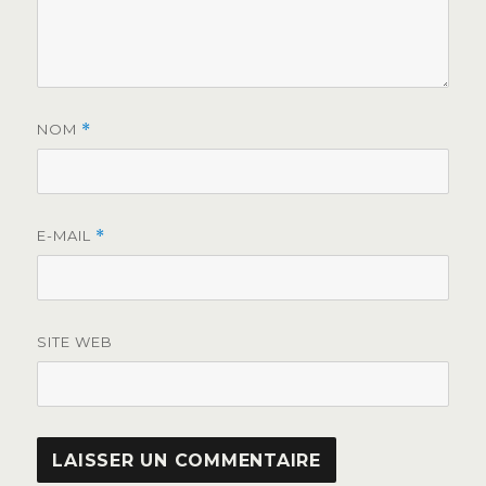
NOM
*
E-MAIL
*
SITE WEB