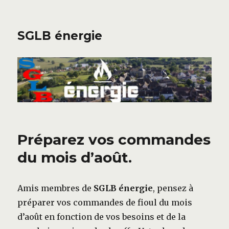
SGLB énergie
Préparez vos commandes
du mois d’août.
Amis membres de
SGLB énergie
, pensez à
préparer vos commandes de fioul du mois
d’août en fonction de vos besoins et de la