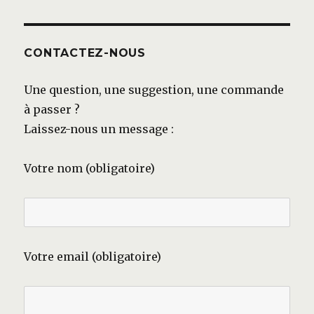
CONTACTEZ-NOUS
Une question, une suggestion, une commande
à passer ?
Laissez-nous un message :
Votre nom (obligatoire)
Votre email (obligatoire)