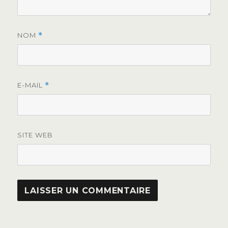
NOM
*
E-MAIL
*
SITE WEB