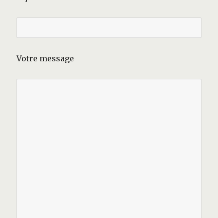
Votre message