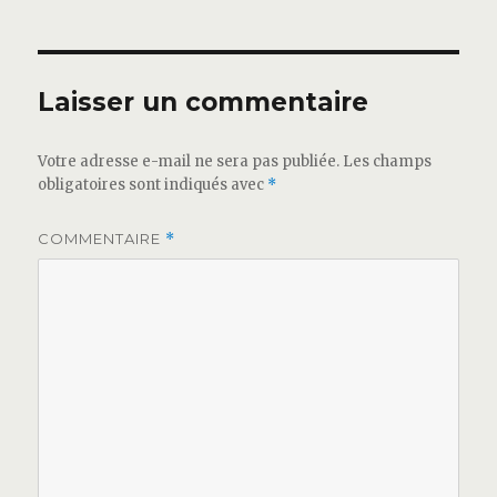
Laisser un commentaire
Votre adresse e-mail ne sera pas publiée.
Les champs
obligatoires sont indiqués avec
*
COMMENTAIRE
*