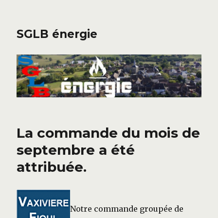
SGLB énergie
La commande du mois de
septembre a été
attribuée.
Notre commande groupée de