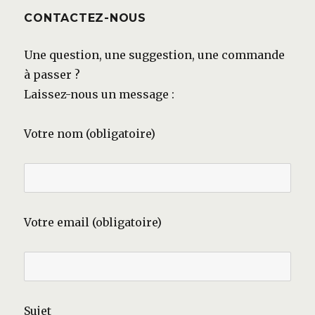
CONTACTEZ-NOUS
Une question, une suggestion, une commande
à passer ?
Laissez-nous un message :
Votre nom (obligatoire)
Votre email (obligatoire)
Sujet