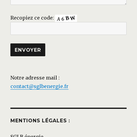
Recopiez ce code:
Notre adresse mail :
contact@sglbenergie.fr
MENTIONS LÉGALES :
SGLB énergie