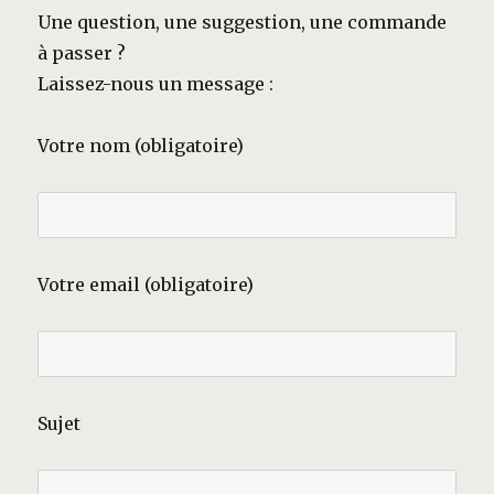
Une question, une suggestion, une commande
à passer ?
Laissez-nous un message :
Votre nom (obligatoire)
Votre email (obligatoire)
Sujet