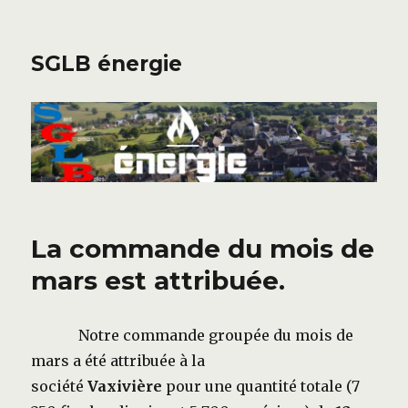
SGLB énergie
La commande du mois de
mars est attribuée.
Notre commande groupée du mois de
mars a été attribuée à la
société
Vaxivière
pour une quantité totale (7