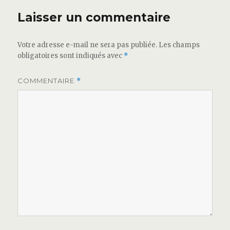
Laisser un commentaire
Votre adresse e-mail ne sera pas publiée.
Les champs
obligatoires sont indiqués avec
*
COMMENTAIRE
*