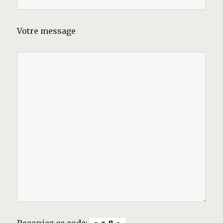
Votre message