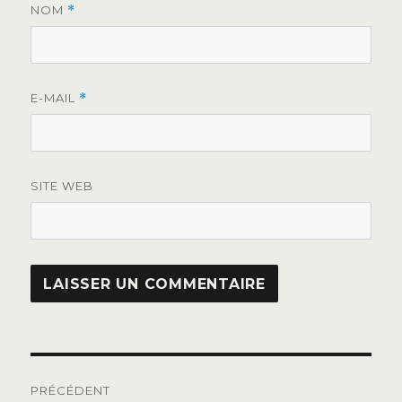
NOM
*
E-MAIL
*
SITE WEB
Navigation
PRÉCÉDENT