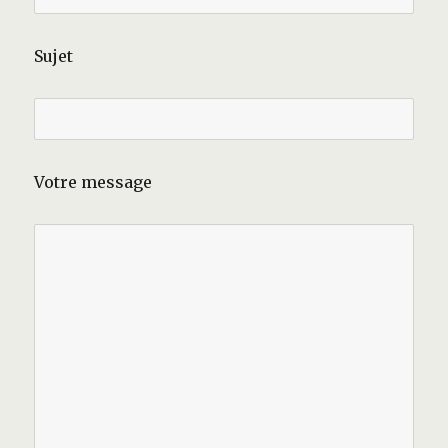
Sujet
Votre message