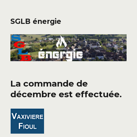
SGLB énergie
La commande de
décembre est effectuée.