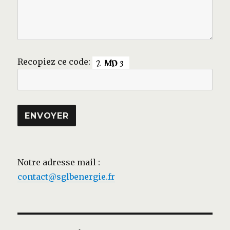
Recopiez ce code:
Notre adresse mail :
contact@sglbenergie.fr