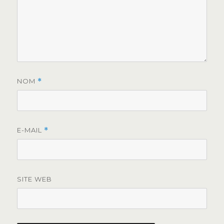
NOM
*
E-MAIL
*
SITE WEB