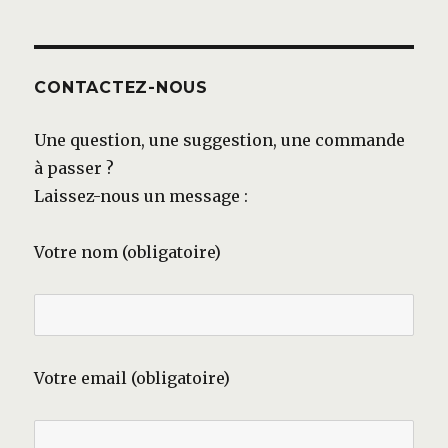
CONTACTEZ-NOUS
Une question, une suggestion, une commande
à passer ?
Laissez-nous un message :
Votre nom (obligatoire)
Votre email (obligatoire)