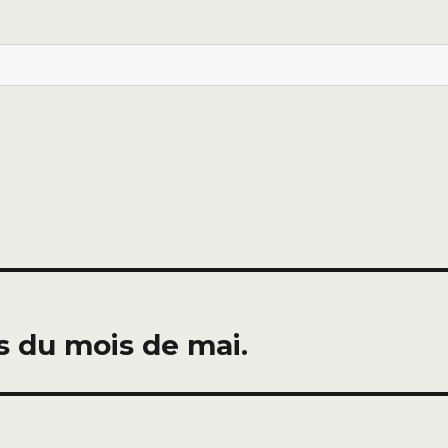
 du mois de mai.