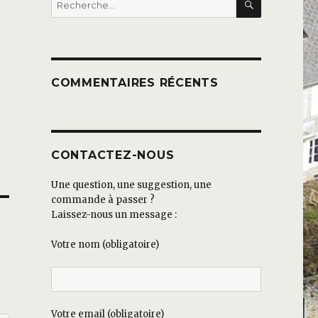
pour :
COMMENTAIRES RÉCENTS
CONTACTEZ-NOUS
Une question, une suggestion, une
commande à passer ?
Laissez-nous un message :
Votre nom (obligatoire)
Votre email (obligatoire)