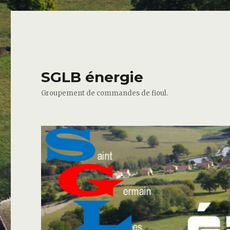
SGLB énergie
Groupement de commandes de fioul.