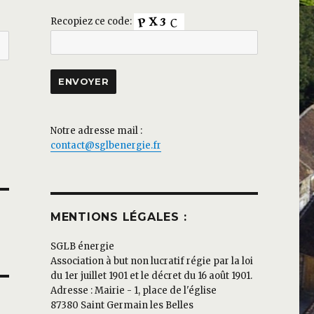
Recopiez ce code:
Notre adresse mail :
contact@sglbenergie.fr
MENTIONS LÉGALES :
SGLB énergie
Association à but non lucratif régie par la loi
du 1er juillet 1901 et le décret du 16 août 1901.
Adresse : Mairie - 1, place de l'église
87380 Saint Germain les Belles