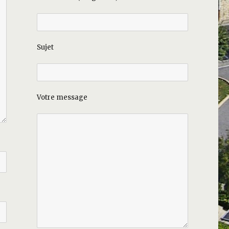
Sujet
Votre message