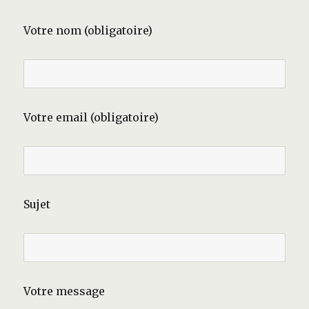
Votre nom (obligatoire)
Votre email (obligatoire)
Sujet
Votre message