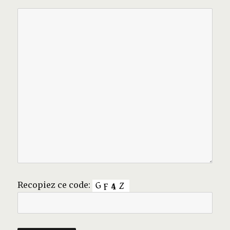
Recopiez ce code: