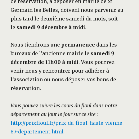
de réservation, à déposer en mairie de St
Germain les Belles, doivent nous parvenir au
plus tard le deuxième samedi du mois, soit
le
samedi 9 décembre à midi
.
Nous tiendrons une
permanence
dans les
bureaux de l’ancienne mairie le
samedi 9
décembre de 11h00 à midi
. Vous pourrez
venir nous y rencontrer pour adhérer à
l’association ou nous déposer vos bons de
réservation.
Vous pouvez suivre les cours du fioul dans notre
département au jour le jour sur ce site :
http://prixfioul.fr/prix-du-fioul-haute-vienne-
87-departement.html