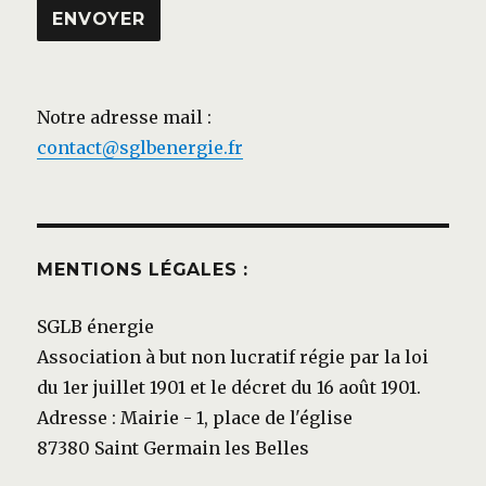
Notre adresse mail :
contact@sglbenergie.fr
MENTIONS LÉGALES :
SGLB énergie
Association à but non lucratif régie par la loi
du 1er juillet 1901 et le décret du 16 août 1901.
Adresse : Mairie - 1, place de l'église
87380 Saint Germain les Belles