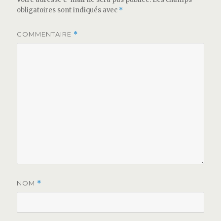
obligatoires sont indiqués avec
*
COMMENTAIRE
*
NOM
*