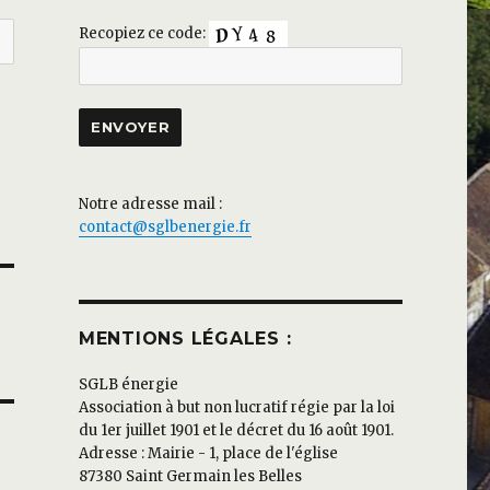
Recopiez ce code:
Notre adresse mail :
contact@sglbenergie.fr
MENTIONS LÉGALES :
SGLB énergie
Association à but non lucratif régie par la loi
du 1er juillet 1901 et le décret du 16 août 1901.
Adresse : Mairie - 1, place de l'église
87380 Saint Germain les Belles