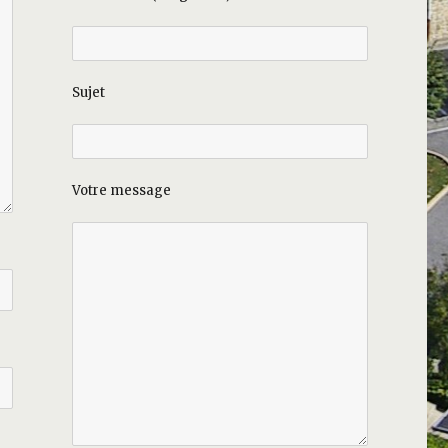
Sujet
Votre message