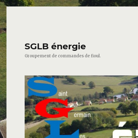
SGLB énergie
Groupement de commandes de fioul.