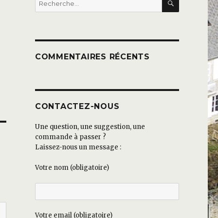
pour :
COMMENTAIRES RÉCENTS
CONTACTEZ-NOUS
Une question, une suggestion, une
commande à passer ?
Laissez-nous un message :
Votre nom (obligatoire)
Votre email (obligatoire)