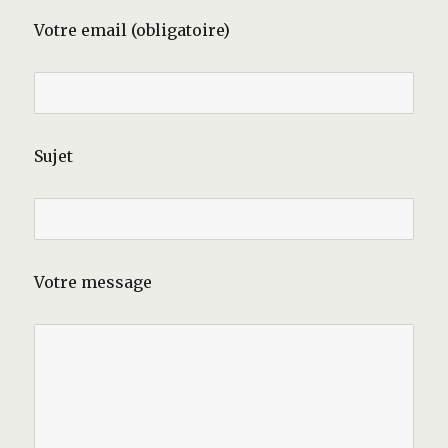
Votre email (obligatoire)
Sujet
Votre message