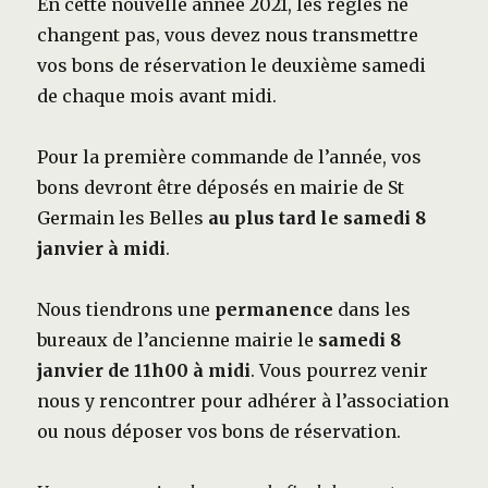
En cette nouvelle année 2021, les règles ne
changent pas, vous devez nous transmettre
vos bons de réservation le deuxième samedi
de chaque mois avant midi.
Pour la première commande de l’année, vos
bons devront être déposés en mairie de St
Germain les Belles
au plus tard le samedi 8
janvier à midi
.
Nous tiendrons une
permanence
dans les
bureaux de l’ancienne mairie le
samedi 8
janvier de 11h00 à midi
. Vous pourrez venir
nous y rencontrer pour adhérer à l’association
ou nous déposer vos bons de réservation.