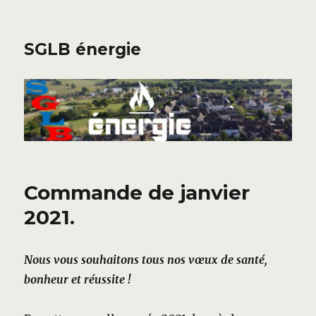
SGLB énergie
Commande de janvier
2021.
Nous vous souhaitons tous nos vœux de santé,
bonheur et réussite !