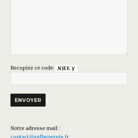
Recopiez ce code:
Notre adresse mail :
contact@sglbenergie.fr