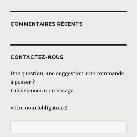
COMMENTAIRES RÉCENTS
CONTACTEZ-NOUS
Une question, une suggestion, une commande
à passer ?
Laissez-nous un message :
Votre nom (obligatoire)